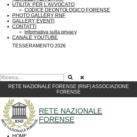
UTILITA' PER L'AVVOCATO
CODICE DEONTOLOGICO FORENSE
PHOTO GALLERY RNF
GALLERY EVENTI
CONTATTI
Informativa sulla privacy
CANALE YOUTUBE
TESSERAMENTO 2026
RETE NAZIONALE FORENSE (RNF) ASSOCIAZIONE
FORENSE
RETE NAZIONALE
FORENSE
HOME