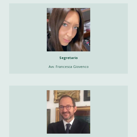
Segretario
Avv. Francesca Giovenco