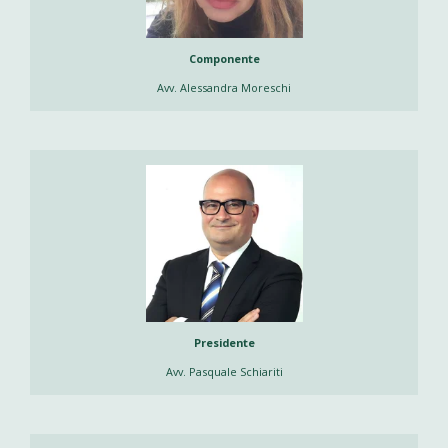
Componente
Avv. Alessandra Moreschi
Presidente
Avv. Pasquale Schiariti