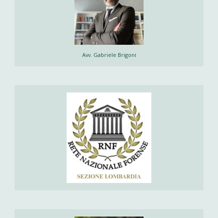
Avv. Gabriele Brigoni