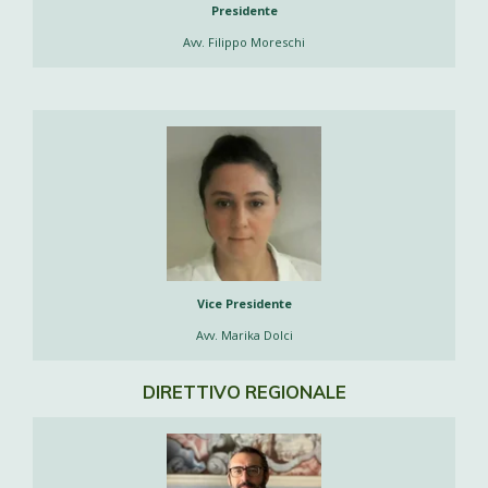
Presidente
Avv. Filippo Moreschi
Vice Presidente
Avv. Marika Dolci
DIRETTIVO REGIONALE