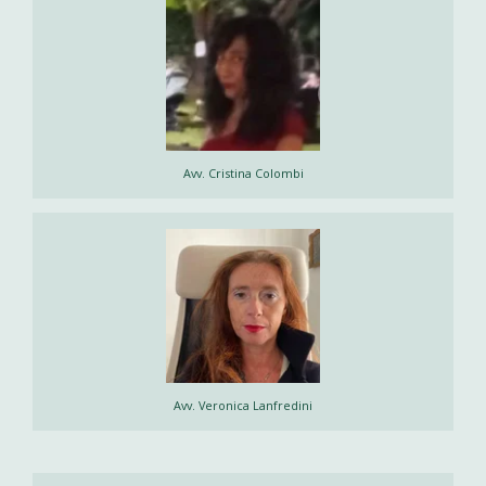
Avv. Cristina Colombi
Avv. Veronica Lanfredini