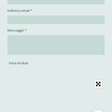
Indirizzo email *
Messaggio *
Invia modulo