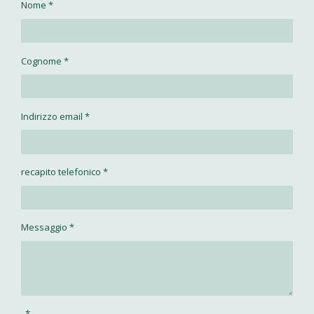
Nome *
Cognome *
Indirizzo email *
recapito telefonico *
Messaggio *
*