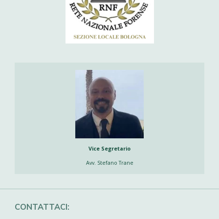
Vice Segretario
Avv. Stefano Trane
CONTATTACI: