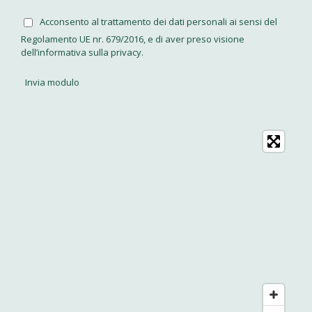
Acconsento al trattamento dei dati personali ai sensi del
Regolamento UE nr. 679/2016, e di aver preso visione
dell’informativa sulla privacy.
Invia modulo