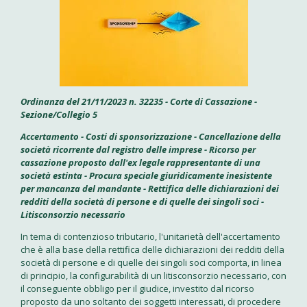
Ordinanza del 21/11/2023 n. 32235 - Corte di Cassazione -
Sezione/Collegio 5
Accertamento - Costi di sponsorizzazione - Cancellazione della
società ricorrente dal registro delle imprese - Ricorso per
cassazione proposto dall'ex legale rappresentante di una
società estinta - Procura speciale giuridicamente inesistente
per mancanza del mandante - Rettifica delle dichiarazioni dei
redditi della società di persone e di quelle dei singoli soci -
Litisconsorzio necessario
In tema di contenzioso tributario, l'unitarietà dell'accertamento
che è alla base della rettifica delle dichiarazioni dei redditi della
società di persone e di quelle dei singoli soci comporta, in linea
di principio, la configurabilità di un litisconsorzio necessario, con
il conseguente obbligo per il giudice, investito dal ricorso
proposto da uno soltanto dei soggetti interessati, di procedere