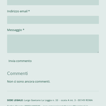
Indirizzo email *
Messaggio *
Invia commento
Commenti
Non ci sono ancora commenti.
SEDE LEGALE:
Largo Gaetano La Loggia n. 33 - scala A int. 3 - 00149 ROMA