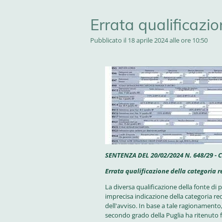
Errata qualificazio
Pubblicato il 18 aprile 2024 alle ore 10:50
SENTENZA DEL 20/02/2024 N. 648/29 -
Errata qualificazione della categoria 
La diversa qualificazione della fonte di 
imprecisa indicazione della categoria red
dell'avviso. In base a tale ragionamento, 
secondo grado della Puglia ha ritenuto fon