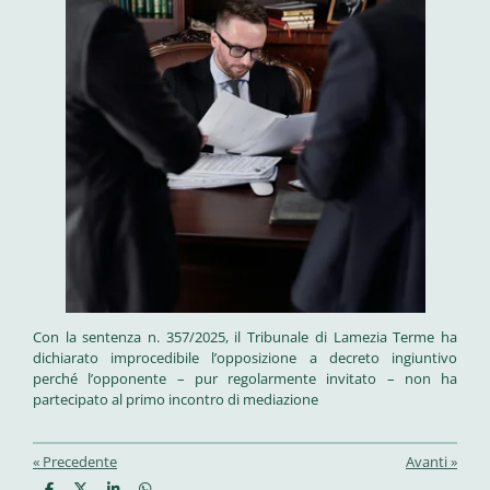
Con la sentenza n. 357/2025, il Tribunale di Lamezia Terme ha
dichiarato improcedibile l’opposizione a decreto ingiuntivo
perché l’opponente – pur regolarmente invitato – non ha
partecipato al primo incontro di mediazione
«
Precedente
Avanti
»