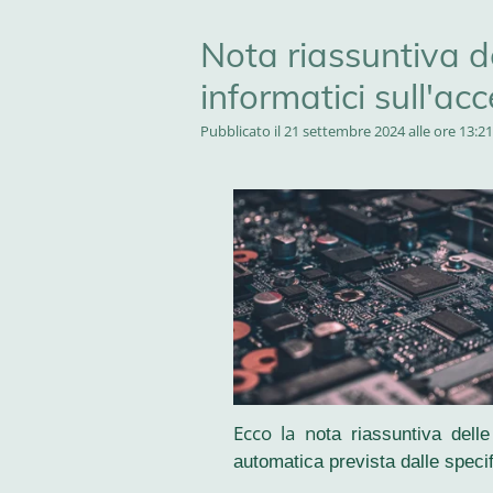
Nota riassuntiva d
informatici sull'a
Pubblicato il 21 settembre 2024 alle ore 13:21
Ecco la n
ota riassuntiva delle
automatica prevista dalle specif