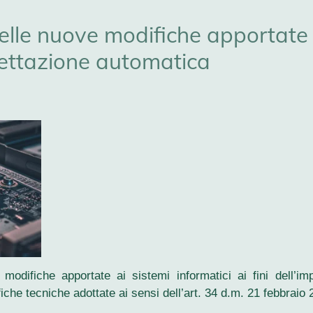
elle nuove modifiche apportate 
ccettazione automatica
 modifiche apportate ai sistemi informatici ai fini dell’im
iche tecniche adottate ai sensi dell’art. 34 d.m. 21 febbraio 