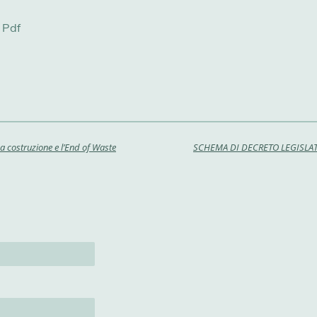
 Pdf
da costruzione e l’End of Waste