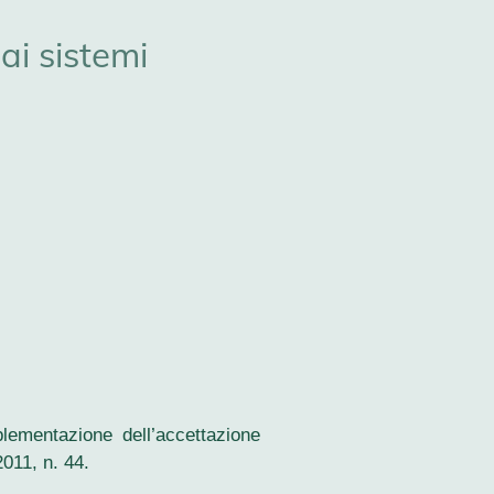
ai sistemi
plementazione dell’accettazione
2011, n. 44.