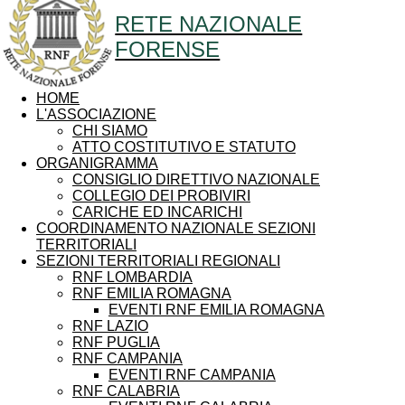
RETE NAZIONALE
FORENSE
HOME
L'ASSOCIAZIONE
CHI SIAMO
ATTO COSTITUTIVO E STATUTO
ORGANIGRAMMA
CONSIGLIO DIRETTIVO NAZIONALE
COLLEGIO DEI PROBIVIRI
CARICHE ED INCARICHI
COORDINAMENTO NAZIONALE SEZIONI
TERRITORIALI
SEZIONI TERRITORIALI REGIONALI
RNF LOMBARDIA
RNF EMILIA ROMAGNA
EVENTI RNF EMILIA ROMAGNA
RNF LAZIO
RNF PUGLIA
RNF CAMPANIA
EVENTI RNF CAMPANIA
RNF CALABRIA