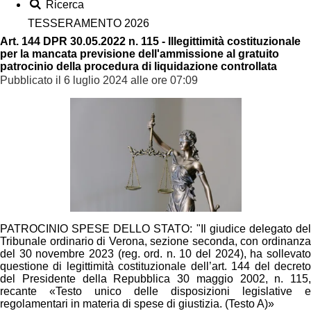
Ricerca
TESSERAMENTO 2026
Art. 144 DPR 30.05.2022 n. 115 - Illegittimità costituzionale
per la mancata previsione dell'ammissione al gratuito
patrocinio della procedura di liquidazione controllata
Pubblicato il 6 luglio 2024 alle ore 07:09
PATROCINIO SPESE DELLO STATO: "Il giudice delegato del
Tribunale ordinario di Verona, sezione seconda, con ordinanza
del 30 novembre 2023 (reg. ord. n. 10 del 2024), ha sollevato
questione di legittimità costituzionale dell’art. 144 del decreto
del Presidente della Repubblica 30 maggio 2002, n. 115,
recante «Testo unico delle disposizioni legislative e
regolamentari in materia di spese di giustizia. (Testo A)»