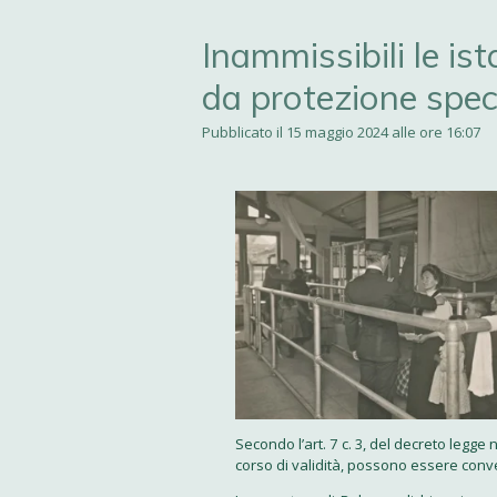
Inammissibili le i
da protezione spec
Pubblicato il 15 maggio 2024 alle ore 16:07
Secondo l’art. 7 c. 3, del decreto legge n
corso di validità, possono essere conver