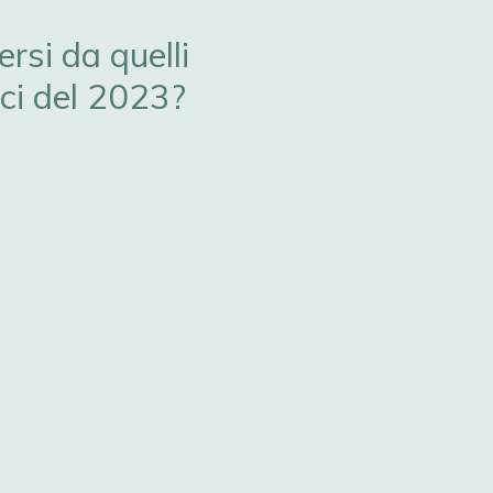
ersi da quelli
ici del 2023?