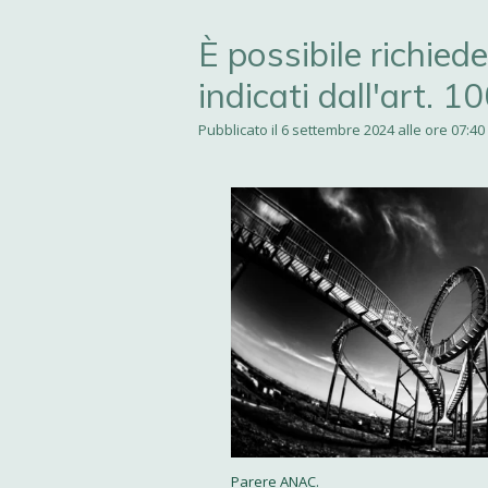
È possibile richiede
indicati dall'art. 
Pubblicato il 6 settembre 2024 alle ore 07:40
Parere ANAC.