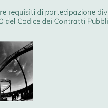
re requisiti di partecipazione div
100 del Codice dei Contratti Pubbl