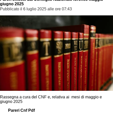
giugno 2025
Pubblicato il 6 luglio 2025 alle ore 07:43
Rassegna a cura del CNF e, relativa ai mesi di maggio e
giugno 2025
Pareri Cnf Pdf